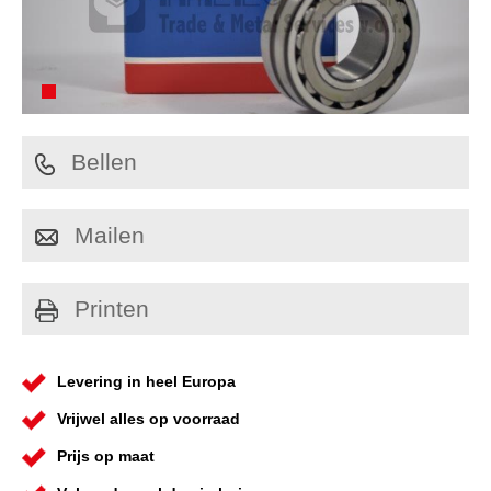
Bellen
Mailen
Printen
Levering in heel Europa
Vrijwel alles op voorraad
Prijs op maat