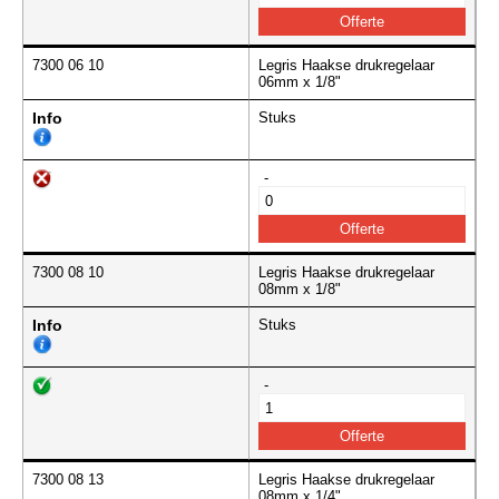
7300 06 10
Legris Haakse drukregelaar
06mm x 1/8"
Info
Stuks
-
7300 08 10
Legris Haakse drukregelaar
08mm x 1/8"
Info
Stuks
-
7300 08 13
Legris Haakse drukregelaar
08mm x 1/4"