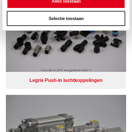
Alles toestaan
Selectie toestaan
Legris Push-in luchtkoppelingen