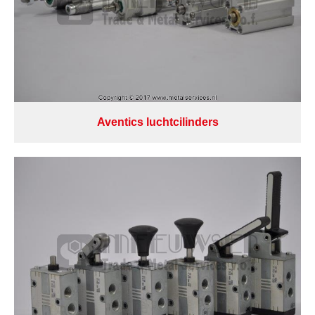
Aventics luchtcilinders