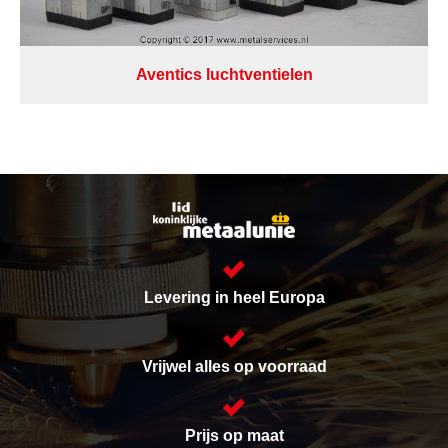
Aventics luchtventielen
Levering in heel Europa
Vrijwel alles op voorraad
Prijs op maat