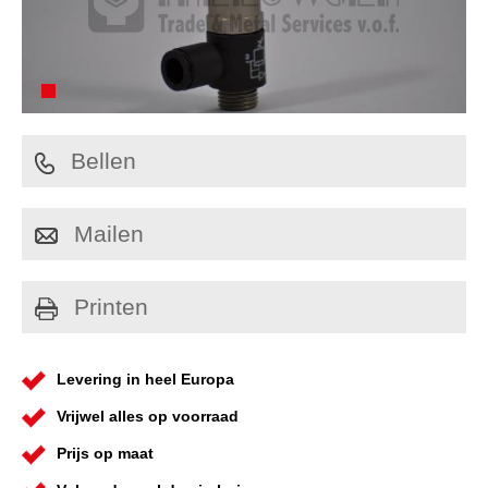
Bellen
Mailen
Printen
Levering in heel Europa
Vrijwel alles op voorraad
Prijs op maat