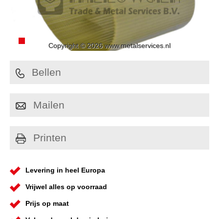
Copyright © 2026 www.metalservices.nl
Bellen
Mailen
Printen
Levering in heel Europa
Vrijwel alles op voorraad
Prijs op maat