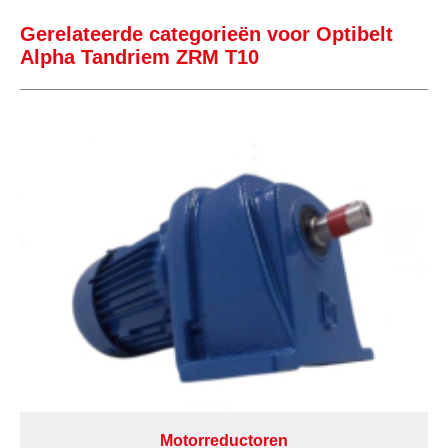
Gerelateerde categorieën voor Optibelt
Alpha Tandriem ZRM T10
Motorreductoren