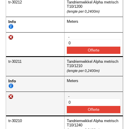
tr-30212
Tandriemwikkel Alpha metrisch
T10/1200
(lengte per 0,2400m)
Info
Meters
-
tr-30211
Tandriemwikkel Alpha metrisch
T10/1210
(lengte per 0,2400m)
Info
Meters
-
tr-30210
Tandriemwikkel Alpha metrisch
T10/1240