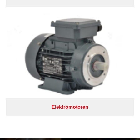
Elektromotoren