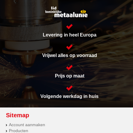
Levering in heel Europa
Vrijwel alles op voorraad
Prijs op maat
Volgende werkdag in huis
Sitemap
Account aanmaken
Producten