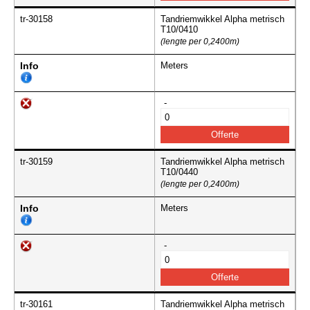
tr-30158
Tandriemwikkel Alpha metrisch
T10/0410
(lengte per 0,2400m)
Info
Meters
-
tr-30159
Tandriemwikkel Alpha metrisch
T10/0440
(lengte per 0,2400m)
Info
Meters
-
tr-30161
Tandriemwikkel Alpha metrisch