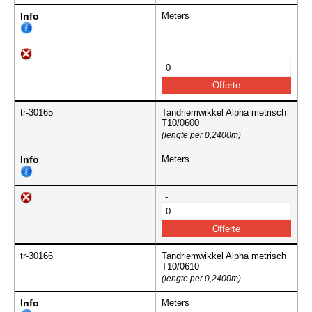
Info
Meters
-
tr-30165
Tandriemwikkel Alpha metrisch
T10/0600
(lengte per 0,2400m)
Info
Meters
-
tr-30166
Tandriemwikkel Alpha metrisch
T10/0610
(lengte per 0,2400m)
Info
Meters