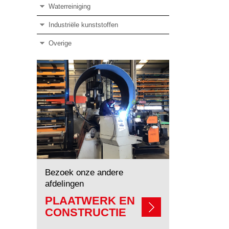
Waterreiniging
Industriële kunststoffen
Overige
Bezoek onze andere
afdelingen
PLAATWERK EN
CONSTRUCTIE