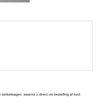
de winkelwagen, waarna u direct uw bestelling af kunt