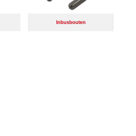
Inbusbouten