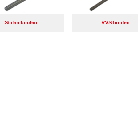
Stalen bouten
RVS bouten