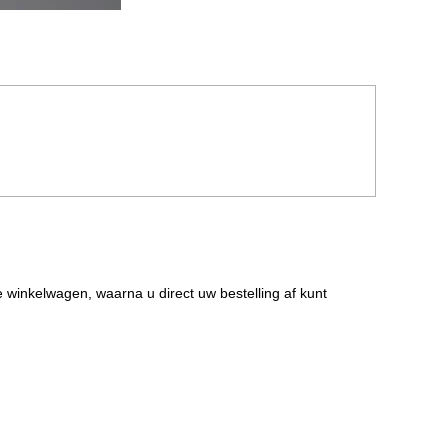
de winkelwagen, waarna u direct uw bestelling af kunt