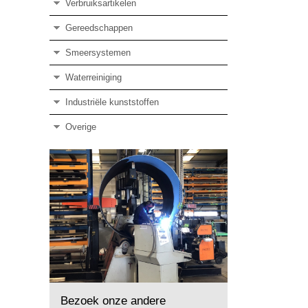
Verbruiksartikelen
Gereedschappen
Smeersystemen
Waterreiniging
Industriële kunststoffen
Overige
Bezoek onze andere