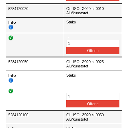
5284120020
Cil. ISO. Ø020 sl.0010
Alu/kunststof
Info
Stuks
-
5284120050
Cil. ISO. Ø020 sl.0025
Alu/kunststof
Info
Stuks
-
5284120100
Cil. ISO. Ø020 sl.0050
Alu/kunststof