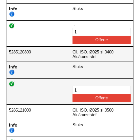
Info
Stuks
-
5285120800
Cil. ISO. Ø025 sl.0400
Alu/kunststof
Info
Stuks
-
5285121000
Cil. ISO. Ø025 sl.0500
Alu/kunststof
Info
Stuks