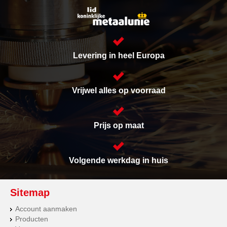
Levering in heel Europa
Vrijwel alles op voorraad
Prijs op maat
Volgende werkdag in huis
Sitemap
Account aanmaken
Producten