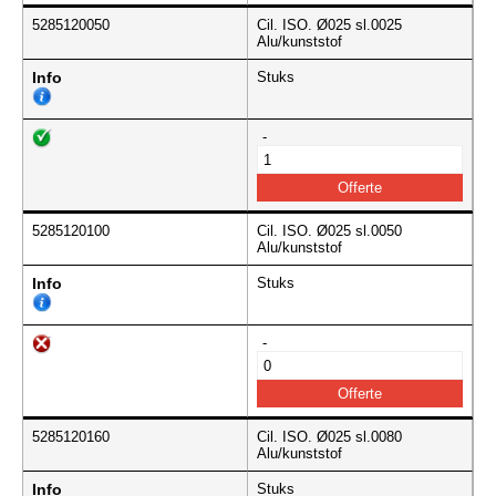
5285120050
Cil. ISO. Ø025 sl.0025
Alu/kunststof
Info
Stuks
-
5285120100
Cil. ISO. Ø025 sl.0050
Alu/kunststof
Info
Stuks
-
5285120160
Cil. ISO. Ø025 sl.0080
Alu/kunststof
Info
Stuks