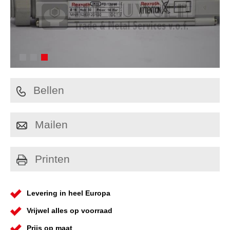
Bellen
Mailen
Printen
Levering in heel Europa
Vrijwel alles op voorraad
Prijs op maat