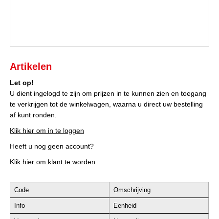
Artikelen
Let op!
U dient ingelogd te zijn om prijzen in te kunnen zien en toegang
te verkrijgen tot de winkelwagen, waarna u direct uw bestelling
af kunt ronden.
Klik hier om in te loggen
Heeft u nog geen account?
Klik hier om klant te worden
Code
Omschrijving
Info
Eenheid