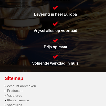
Levering in heel Europa
Vrijwel alles op voorraad
Prijs op maat
Volgende werkdag in huis
Sitemap
Account aanmaken
Producten
Vacatures
Klantenservice
Vacatures