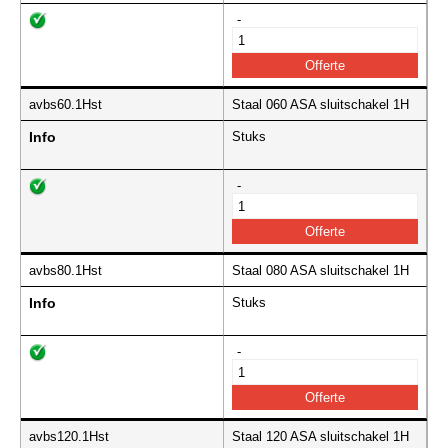
-
avbs60.1Hst
Staal 060 ASA sluitschakel 1H
Info
Stuks
-
avbs80.1Hst
Staal 080 ASA sluitschakel 1H
Info
Stuks
-
avbs120.1Hst
Staal 120 ASA sluitschakel 1H