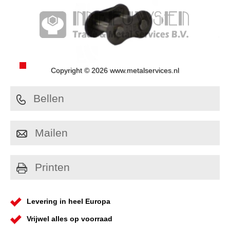
Copyright © 2026 www.metalservices.nl
Bellen
Mailen
Printen
Levering in heel Europa
Vrijwel alles op voorraad