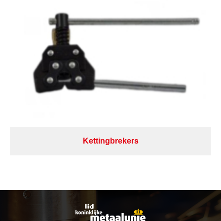
Kettingbrekers