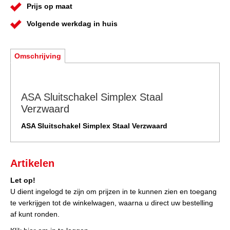
Prijs op maat
Volgende werkdag in huis
Omschrijving
ASA Sluitschakel Simplex Staal
Verzwaard
ASA Sluitschakel Simplex Staal Verzwaard
Artikelen
Let op!
U dient ingelogd te zijn om prijzen in te kunnen zien en toegang
te verkrijgen tot de winkelwagen, waarna u direct uw bestelling
af kunt ronden.