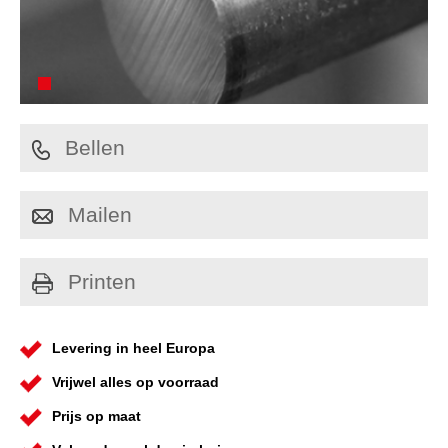
Bellen
Mailen
Printen
Levering in heel Europa
Vrijwel alles op voorraad
Prijs op maat