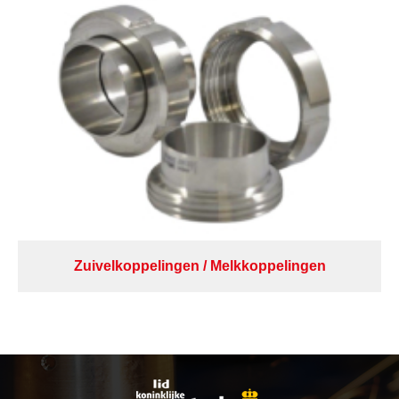
Zuivelkoppelingen / Melkkoppelingen