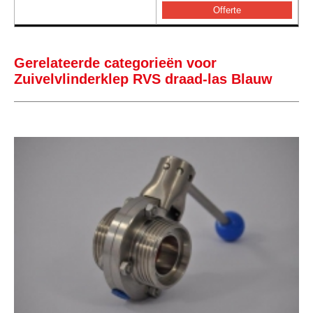
Gerelateerde categorieën voor
Zuivelvlinderklep RVS draad-las Blauw