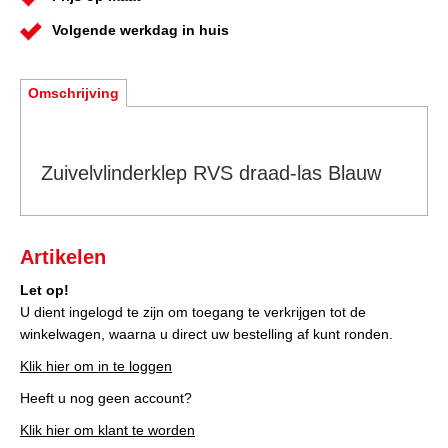
Volgende werkdag in huis
Omschrijving
Zuivelvlinderklep RVS draad-las Blauw
Artikelen
Let op!
U dient ingelogd te zijn om toegang te verkrijgen tot de
winkelwagen, waarna u direct uw bestelling af kunt ronden.
Klik hier om in te loggen
Heeft u nog geen account?
Klik hier om klant te worden