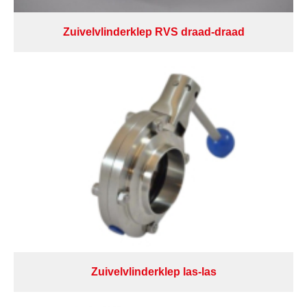
Zuivelvlinderklep RVS draad-draad
Zuivelvlinderklep las-las