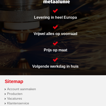
Levering in heel Europa
Vrijwel alles op voorraad
Prijs op maat
Volgende werkdag in huis
Sitemap
Account aanmaken
Producten
Vacatures
Klantenservice