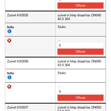
Zuivel-XX0035
zuivel-vl.klep draad-las DN040
40.0 304
Info
Stuks
-
Zuivel-XX0036
zuivel-vl.klep draad-las DN040
43.0 304
Info
Stuks
-
Zuivel-XX0037
zuivel-vl.klep draad-las DN050