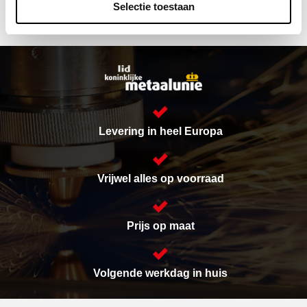
Selectie toestaan
Levering in heel Europa
Vrijwel alles op voorraad
Prijs op maat
Volgende werkdag in huis