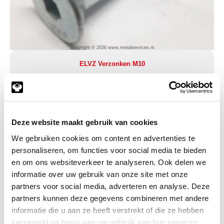
Copyright © 2026 www.metalservices.nl
ELVZ Verzonken M10
Deze website maakt gebruik van cookies
We gebruiken cookies om content en advertenties te
personaliseren, om functies voor social media te bieden
en om ons websiteverkeer te analyseren. Ook delen we
informatie over uw gebruik van onze site met onze
partners voor social media, adverteren en analyse. Deze
partners kunnen deze gegevens combineren met andere
informatie die u aan ze heeft verstrekt of die ze hebben
Copyright © 2026 www.metalservices.nl
verzameld op basis van uw gebruik van hun services.