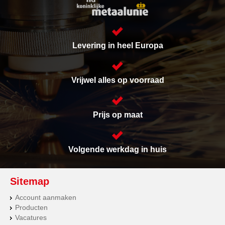
Levering in heel Europa
Vrijwel alles op voorraad
Prijs op maat
Volgende werkdag in huis
Sitemap
Account aanmaken
Producten
Vacatures