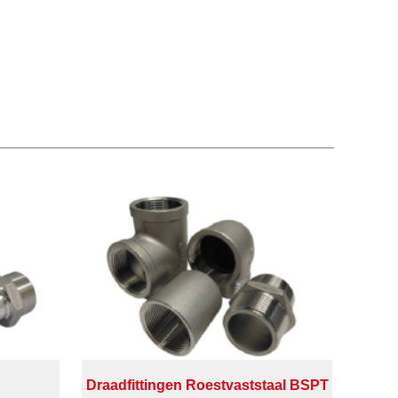
Draadfittingen Roestvaststaal BSPT