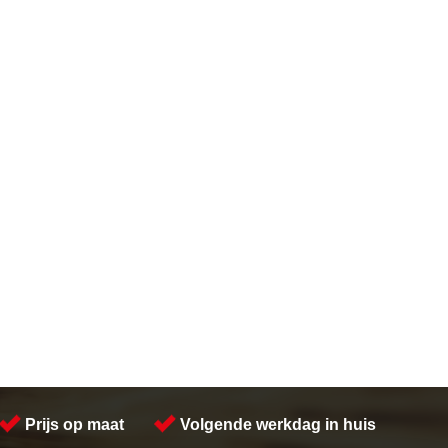
Prijs op maat
Volgende werkdag in huis