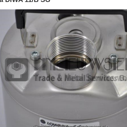
Copyright © 2026 www.metalservices.nl