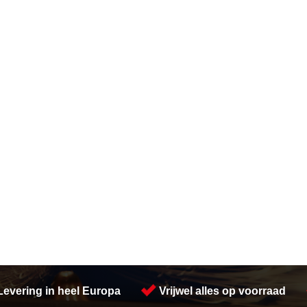
Levering in heel Europa
Vrijwel alles op voorraad