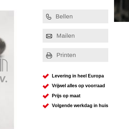
Bellen
Mailen
Printen
Levering in heel Europa
Vrijwel alles op voorraad
Prijs op maat
Volgende werkdag in huis