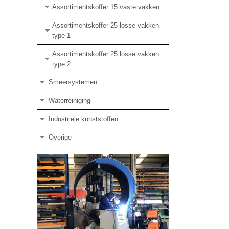
Assortimentskoffer 15 vaste vakken
Assortimentskoffer 25 losse vakken
type 1
Assortimentskoffer 25 losse vakken
type 2
Smeersystemen
Waterreiniging
Industriële kunststoffen
Overige