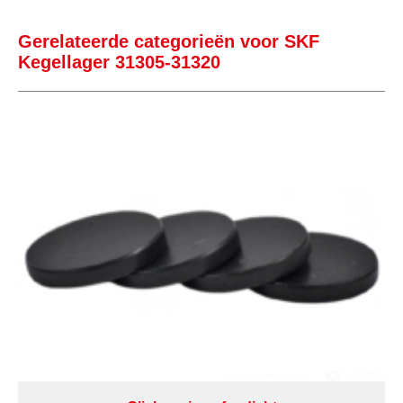
Gerelateerde categorieën voor SKF
Kegellager 31305-31320