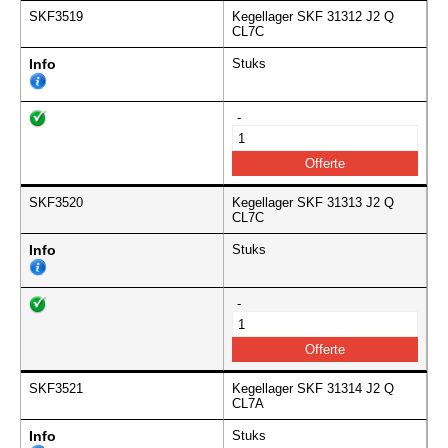
SKF3519
Kegellager SKF 31312 J2 Q
CL7C
Info
Stuks
-
SKF3520
Kegellager SKF 31313 J2 Q
CL7C
Info
Stuks
-
SKF3521
Kegellager SKF 31314 J2 Q
CL7A
Info
Stuks