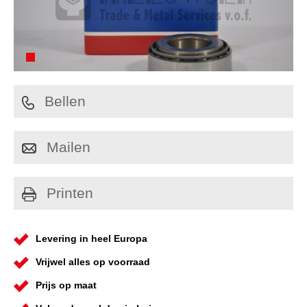
Bellen
Mailen
Printen
Levering in heel Europa
Vrijwel alles op voorraad
Prijs op maat