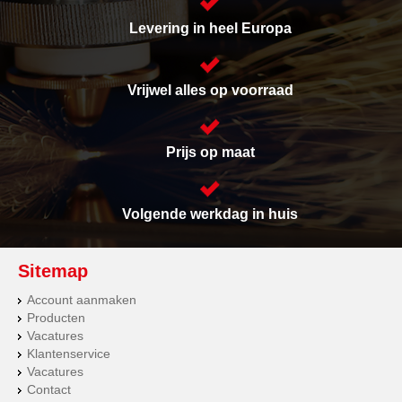
Levering in heel Europa
Vrijwel alles op voorraad
Prijs op maat
Volgende werkdag in huis
Sitemap
Account aanmaken
Producten
Vacatures
Klantenservice
Vacatures
Contact