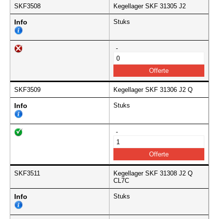
SKF3508
Kegellager SKF 31305 J2
Info
Stuks
-
SKF3509
Kegellager SKF 31306 J2 Q
Info
Stuks
-
SKF3511
Kegellager SKF 31308 J2 Q
CL7C
Info
Stuks