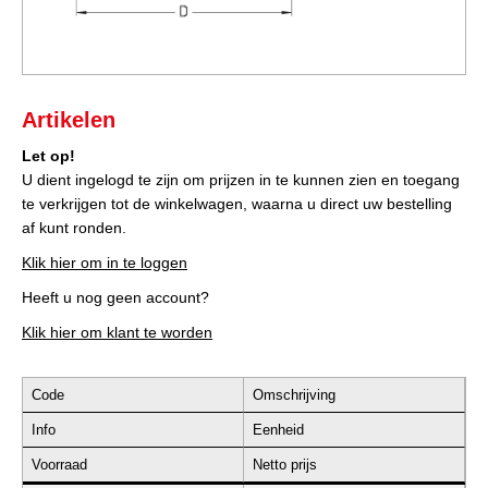
Artikelen
Let op!
U dient ingelogd te zijn om prijzen in te kunnen zien en toegang
te verkrijgen tot de winkelwagen, waarna u direct uw bestelling
af kunt ronden.
Klik hier om in te loggen
Heeft u nog geen account?
Klik hier om klant te worden
Code
Omschrijving
Info
Eenheid
Voorraad
Netto prijs