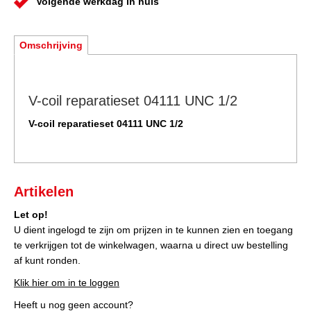
Volgende werkdag in huis
Omschrijving
V-coil reparatieset 04111 UNC 1/2
V-coil reparatieset 04111 UNC 1/2
Artikelen
Let op!
U dient ingelogd te zijn om prijzen in te kunnen zien en toegang
te verkrijgen tot de winkelwagen, waarna u direct uw bestelling
af kunt ronden.
Klik hier om in te loggen
Heeft u nog geen account?