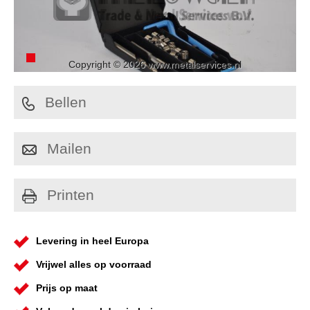
Copyright © 2026 www.metalservices.nl
Bellen
Mailen
Printen
Levering in heel Europa
Vrijwel alles op voorraad
Prijs op maat