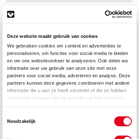
Deze website maakt gebruik van cookies
We gebruiken cookies om content en advertenties te
personaliseren, om functies voor social media te bieden
en om ons websiteverkeer te analyseren. Ook delen we
informatie over uw gebruik van onze site met onze
partners voor social media, adverteren en analyse. Deze
partners kunnen deze gegevens combineren met andere
informatie die u aan ze heeft verstrekt of die ze hebben
verzameld op basis van uw gebruik van hun services.
ELVZ Tapbout UNC
Toestemmingsselectie
Noodzakelijk