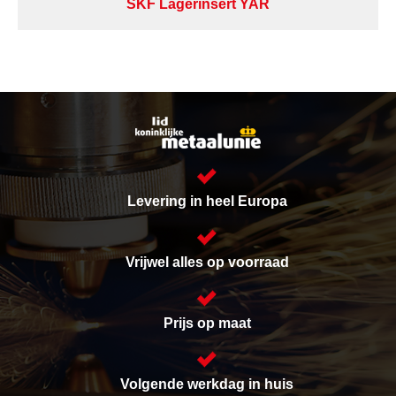
SKF Lagerinsert YAR
Levering in heel Europa
Vrijwel alles op voorraad
Prijs op maat
Volgende werkdag in huis