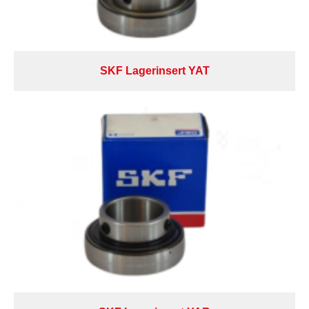
SKF Lagerinsert YAT