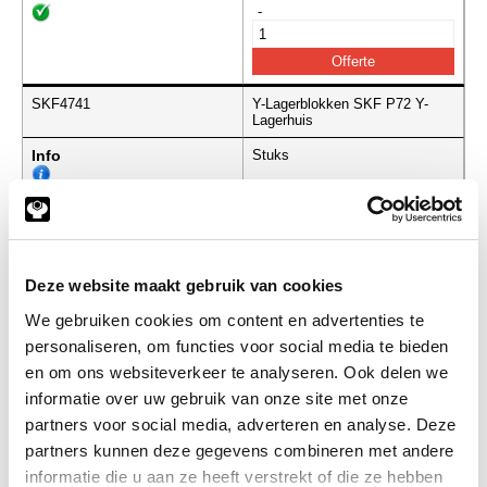
-
SKF4741
Y-Lagerblokken SKF P72 Y-
Lagerhuis
Info
Stuks
-
Deze website maakt gebruik van cookies
SKF4742
Y-Lagerblokken SKF P80 Y-
We gebruiken cookies om content en advertenties te
Lagerhuis
personaliseren, om functies voor social media te bieden
Info
Stuks
en om ons websiteverkeer te analyseren. Ook delen we
informatie over uw gebruik van onze site met onze
-
partners voor social media, adverteren en analyse. Deze
partners kunnen deze gegevens combineren met andere
informatie die u aan ze heeft verstrekt of die ze hebben