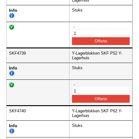
Lagerhuis
Info
Stuks
-
SKF4739
Y-Lagerblokken SKF P52 Y-
Lagerhuis
Info
Stuks
-
SKF4740
Y-Lagerblokken SKF P62 Y-
Lagerhuis
Info
Stuks