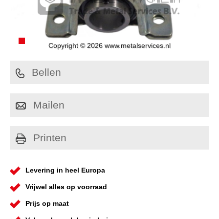
Copyright © 2026 www.metalservices.nl
Bellen
Mailen
Printen
Levering in heel Europa
Vrijwel alles op voorraad
Prijs op maat