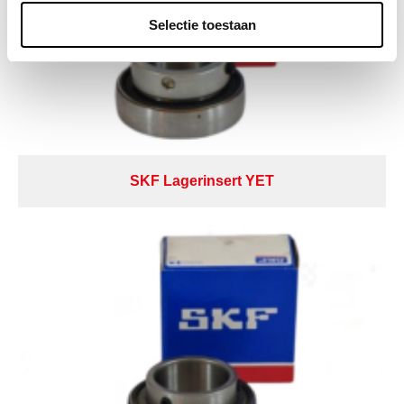
Selectie toestaan
SKF Lagerinsert YET