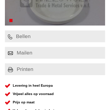
Bellen
Mailen
Printen
Levering in heel Europa
Vrijwel alles op voorraad
Prijs op maat