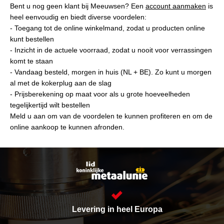
Bent u nog geen klant bij Meeuwsen? Een
account aanmaken
is
heel eenvoudig en biedt diverse voordelen:
- Toegang tot de online winkelmand, zodat u producten online
kunt bestellen
- Inzicht in de actuele voorraad, zodat u nooit voor verrassingen
komt te staan
- Vandaag besteld, morgen in huis (NL + BE). Zo kunt u morgen
al met de kokerplug aan de slag
- Prijsberekening op maat voor als u grote hoeveelheden
tegelijkertijd wilt bestellen
Meld u aan om van de voordelen te kunnen profiteren en om de
online aankoop te kunnen afronden.
Levering in heel Europa