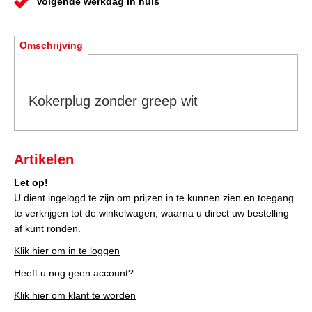
Volgende werkdag in huis
Omschrijving
Kokerplug zonder greep wit
Artikelen
Let op!
U dient ingelogd te zijn om prijzen in te kunnen zien en toegang
te verkrijgen tot de winkelwagen, waarna u direct uw bestelling
af kunt ronden.
Klik hier om in te loggen
Heeft u nog geen account?
Klik hier om klant te worden