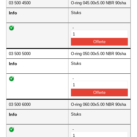
03 500 4500
O-ring 045.00x5.00 NBR 90sha
Info
Stuks
-
03 500 5000
O-ring 050.00x5.00 NBR 90sha
Info
Stuks
-
03 500 6000
O-ring 060.00x5.00 NBR 90sha
Info
Stuks
-