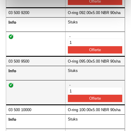
03 500 9200
O-ring 092.00x5.00 NBR 90sha
Info
Stuks
-
03 500 9500
O-ring 095.00x5.00 NBR 90sha
Info
Stuks
-
03 500 10000
O-ring 100.00x5.00 NBR 90sha
Info
Stuks