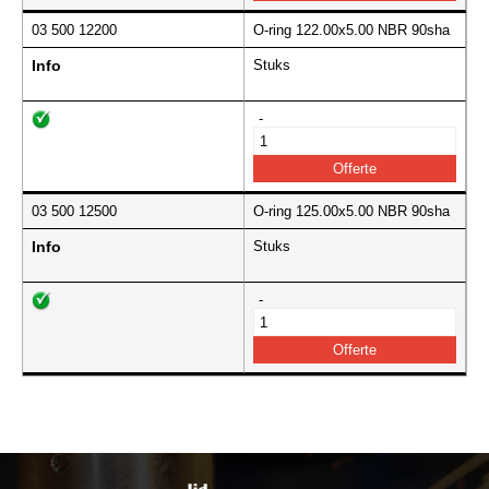
03 500 12200
O-ring 122.00x5.00 NBR 90sha
Info
Stuks
-
03 500 12500
O-ring 125.00x5.00 NBR 90sha
Info
Stuks
-