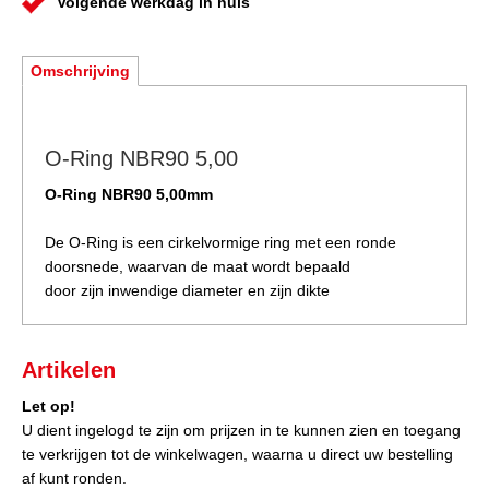
Volgende werkdag in huis
Omschrijving
O-Ring NBR90 5,00
O-Ring NBR90 5,00mm
De O-Ring is een cirkelvormige ring met een ronde
doorsnede, waarvan de maat wordt bepaald
door zijn inwendige diameter en zijn dikte
Artikelen
Let op!
U dient ingelogd te zijn om prijzen in te kunnen zien en toegang
te verkrijgen tot de winkelwagen, waarna u direct uw bestelling
af kunt ronden.