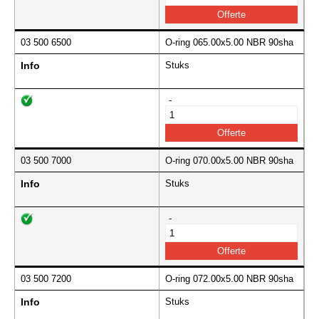
03 500 6500
O-ring 065.00x5.00 NBR 90sha
Info
Stuks
-
03 500 7000
O-ring 070.00x5.00 NBR 90sha
Info
Stuks
-
03 500 7200
O-ring 072.00x5.00 NBR 90sha
Info
Stuks