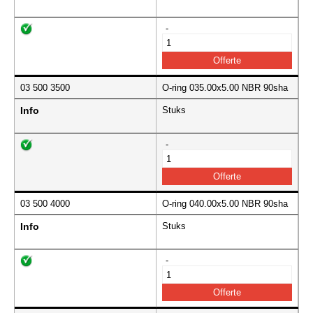
-
03 500 3500
O-ring 035.00x5.00 NBR 90sha
Info
Stuks
-
03 500 4000
O-ring 040.00x5.00 NBR 90sha
Info
Stuks
-