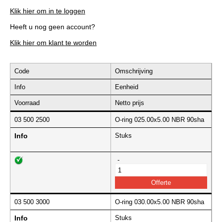
Klik hier om in te loggen
Heeft u nog geen account?
Klik hier om klant te worden
Code
Omschrijving
Info
Eenheid
Voorraad
Netto prijs
03 500 2500
O-ring 025.00x5.00 NBR 90sha
Info
Stuks
-
03 500 3000
O-ring 030.00x5.00 NBR 90sha
Info
Stuks