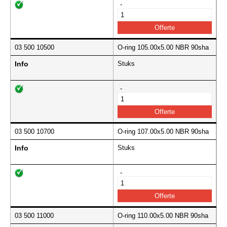
-
03 500 10500
O-ring 105.00x5.00 NBR 90sha
Info
Stuks
-
03 500 10700
O-ring 107.00x5.00 NBR 90sha
Info
Stuks
-
03 500 11000
O-ring 110.00x5.00 NBR 90sha