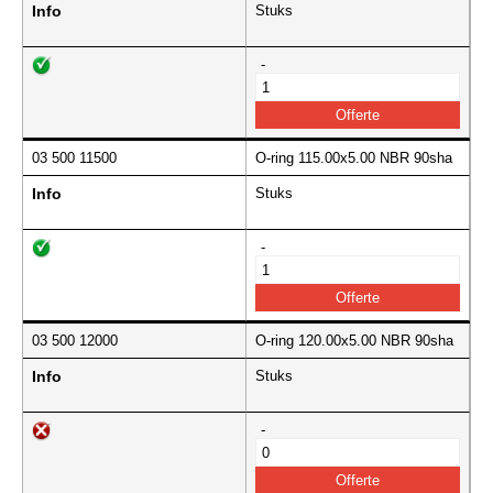
Info
Stuks
-
03 500 11500
O-ring 115.00x5.00 NBR 90sha
Info
Stuks
-
03 500 12000
O-ring 120.00x5.00 NBR 90sha
Info
Stuks
-