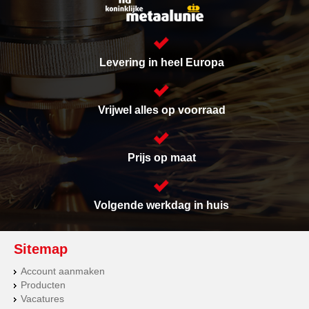
Levering in heel Europa
Vrijwel alles op voorraad
Prijs op maat
Volgende werkdag in huis
Sitemap
Account aanmaken
Producten
Vacatures