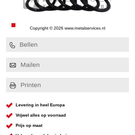
Copyright © 2026 www.metalservices.nl
Bellen
Mailen
Printen
Levering in heel Europa
Vrijwel alles op voorraad
Prijs op maat