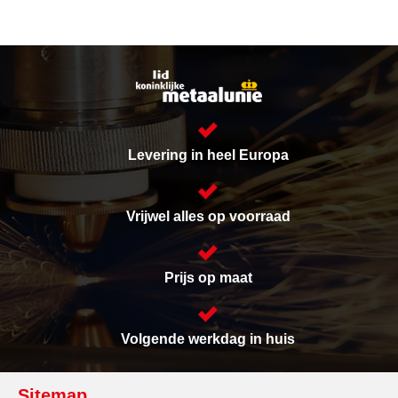
Levering in heel Europa
Vrijwel alles op voorraad
Prijs op maat
Volgende werkdag in huis
Sitemap