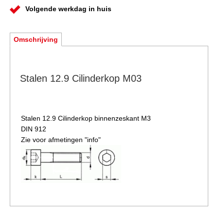
Volgende werkdag in huis
Omschrijving
Stalen 12.9 Cilinderkop M03
Stalen 12.9 Cilinderkop binnenzeskant M3
DIN 912
Zie voor afmetingen "info"