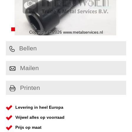
Copyright © 2026 www.metalservices.nl
Bellen
Mailen
Printen
Levering in heel Europa
Vrijwel alles op voorraad
Prijs op maat