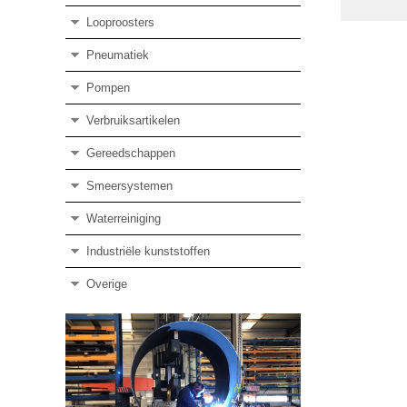
Looproosters
Pneumatiek
Pompen
Verbruiksartikelen
Gereedschappen
Smeersystemen
Waterreiniging
Industriële kunststoffen
Overige