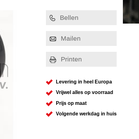
Bellen
Mailen
Printen
Levering in heel Europa
Vrijwel alles op voorraad
Prijs op maat
Volgende werkdag in huis