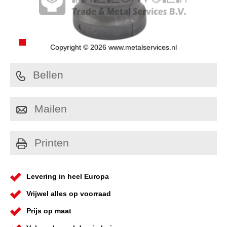
Copyright © 2026 www.metalservices.nl
Bellen
Mailen
Printen
Levering in heel Europa
Vrijwel alles op voorraad
Prijs op maat