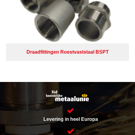
Draadfittingen Roestvaststaal BSPT
Levering in heel Europa