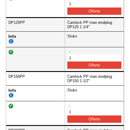
DP125PP
Camlock PP man eindplug
DP125 1 1/4"
Info
Stuks
-
DP150PP
Camlock PP man eindplug
DP150 1 1/2"
Info
Stuks
-