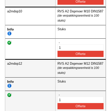
a2mdop10
RVS A2 Dopmoer M10 DIN1587
(de verpakkingseenheid is 100
stuks)
Info
Stuks
-
a2mdop12
RVS A2 Dopmoer M12 DIN1587
(de verpakkingseenheid is 100
stuks)
Info
Stuks
-