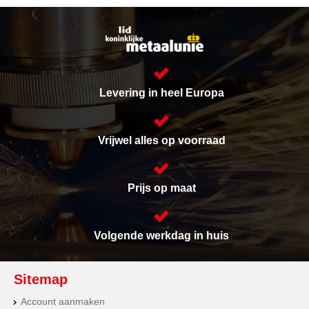
Levering in heel Europa
Vrijwel alles op voorraad
Prijs op maat
Volgende werkdag in huis
Sitemap
Account aanmaken