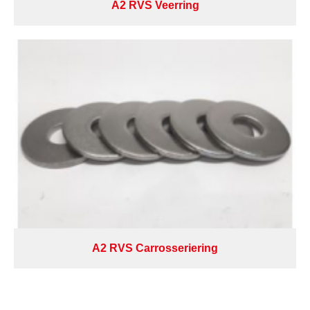
A2 RVS Veerring
A2 RVS Carrosseriering