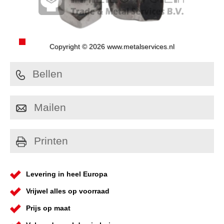
Copyright © 2026 www.metalservices.nl
Bellen
Mailen
Printen
Levering in heel Europa
Vrijwel alles op voorraad
Prijs op maat