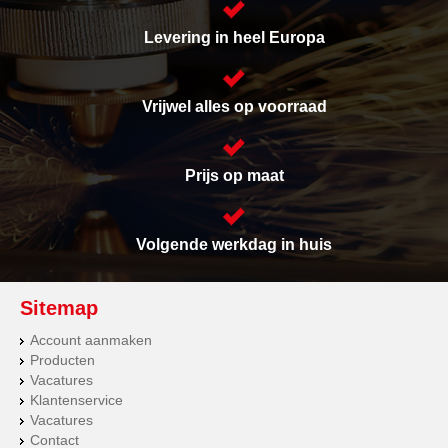
Levering in heel Europa
Vrijwel alles op voorraad
Prijs op maat
Volgende werkdag in huis
Sitemap
Account aanmaken
Producten
Vacatures
Klantenservice
Vacatures
Contact