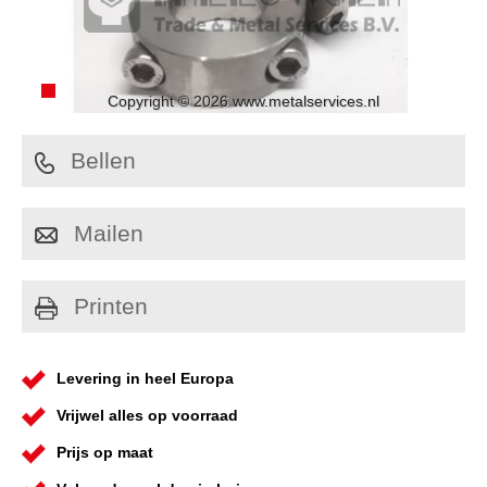
Copyright © 2026 www.metalservices.nl
Bellen
Mailen
Printen
Levering in heel Europa
Vrijwel alles op voorraad
Prijs op maat