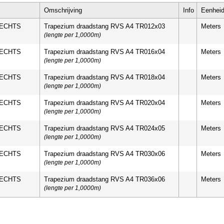
Omschrijving
Info
Eenhei
RECHTS
Trapezium draadstang RVS A4 TR012x03
Meters
(lengte per 1,0000m)
RECHTS
Trapezium draadstang RVS A4 TR016x04
Meters
(lengte per 1,0000m)
RECHTS
Trapezium draadstang RVS A4 TR018x04
Meters
(lengte per 1,0000m)
RECHTS
Trapezium draadstang RVS A4 TR020x04
Meters
(lengte per 1,0000m)
RECHTS
Trapezium draadstang RVS A4 TR024x05
Meters
(lengte per 1,0000m)
RECHTS
Trapezium draadstang RVS A4 TR030x06
Meters
(lengte per 1,0000m)
RECHTS
Trapezium draadstang RVS A4 TR036x06
Meters
(lengte per 1,0000m)