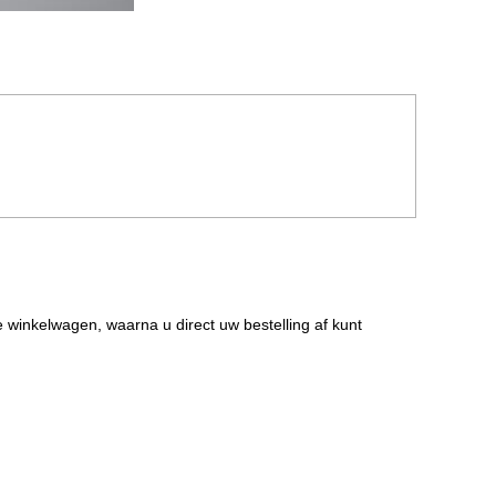
de winkelwagen, waarna u direct uw bestelling af kunt