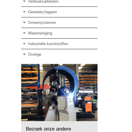
Verbruiksartikelen
Gereedschappen
Smeersystemen
Waterreiniging
Industriële kunststoffen
Overige
Bezoek onze andere