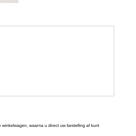
de winkelwagen, waarna u direct uw bestelling af kunt