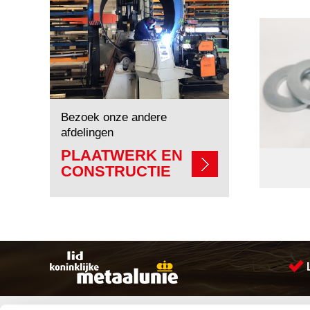
Bezoek onze andere
afdelingen
PLAATWERK EN
CONSTRUCTIE