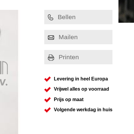
Bellen
Mailen
Printen
Levering in heel Europa
Vrijwel alles op voorraad
Prijs op maat
Volgende werkdag in huis