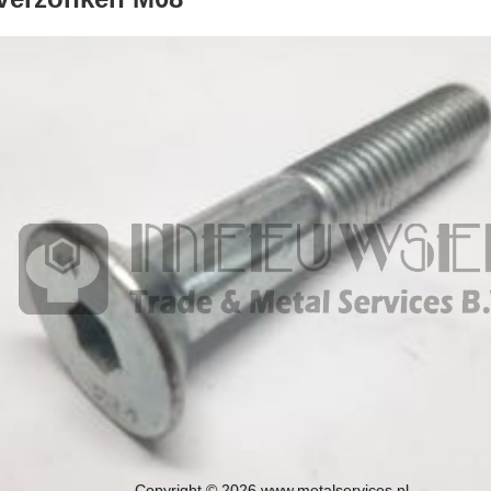
Copyright © 2026 www.metalservices.nl