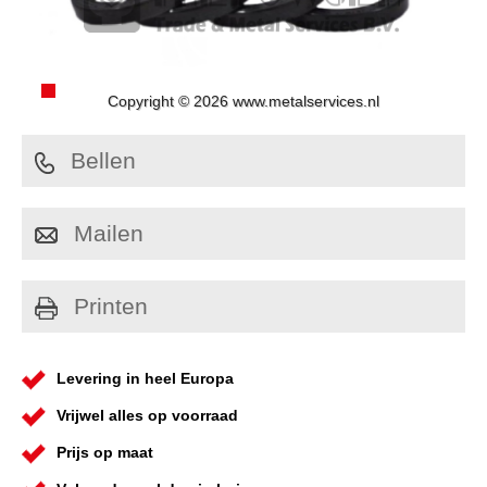
Copyright © 2026 www.metalservices.nl
Bellen
Mailen
Printen
Levering in heel Europa
Vrijwel alles op voorraad
Prijs op maat