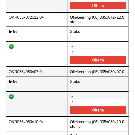
OKR035x072x12.0+
Oliekeerring (06) 035x072x12.0
stoflip
Info
Stuks
-
OKR035x080x07.0
Oliekeerring (06) 035x080x07.0
Info
Stuks
-
OKR035x080x10.0+
Oliekeerring (06) 035x080x10.0
stoflip