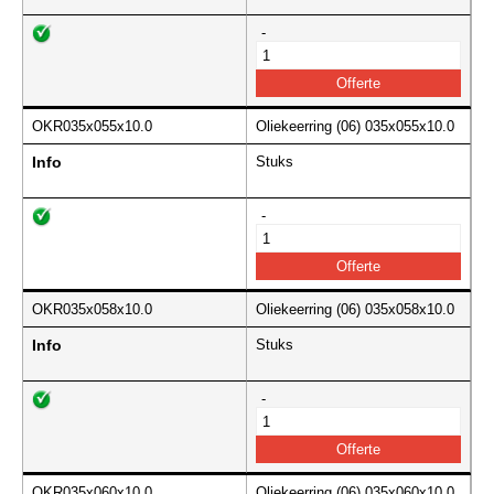
-
OKR035x055x10.0
Oliekeerring (06) 035x055x10.0
Info
Stuks
-
OKR035x058x10.0
Oliekeerring (06) 035x058x10.0
Info
Stuks
-
OKR035x060x10.0
Oliekeerring (06) 035x060x10.0