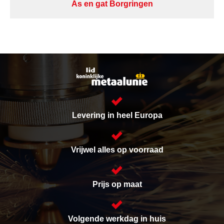
As en gat Borgringen
Levering in heel Europa
Vrijwel alles op voorraad
Prijs op maat
Volgende werkdag in huis