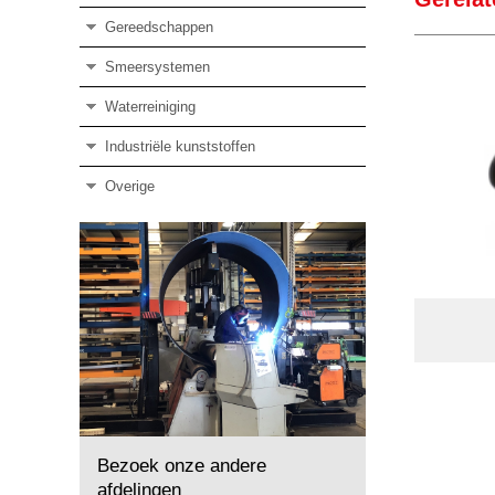
Gereedschappen
Smeersystemen
Waterreiniging
Industriële kunststoffen
Overige
Bezoek onze andere
afdelingen