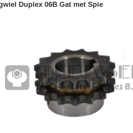
gwiel Duplex 06B Gat met Spie