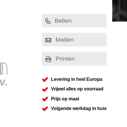
Bellen
Mailen
Printen
Levering in heel Europa
Vrijwel alles op voorraad
Prijs op maat
Volgende werkdag in huis