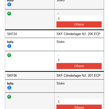
Info
Stuks
-
SKF24
SKF Cilinderlager NJ. 206 ECP
Info
Stuks
-
SKF36
SKF Cilinderlager NJ. 207 ECP
Info
Stuks
-