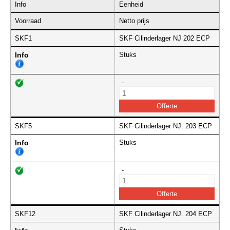
Info
Eenheid
Voorraad
Netto prijs
SKF1
SKF Cilinderlager NJ 202 ECP
Info
Stuks
-
SKF5
SKF Cilinderlager NJ. 203 ECP
Info
Stuks
-
SKF12
SKF Cilinderlager NJ. 204 ECP