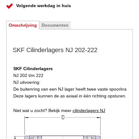
Volgende werkdag in huis
Omschrijving
Documenten
SKF Cilinderlagers NJ 202-222
SKF Cilinderlagers
NJ 202 t/m 222
NJ uitvoering:
De buitenring van een NJ lager heeft twee vaste spoorkragen e
Deze lagers kunnen de as axiaal in één richting opsturen.
Niet wat u zocht? Bekijk meer
cilinderlagers NJ