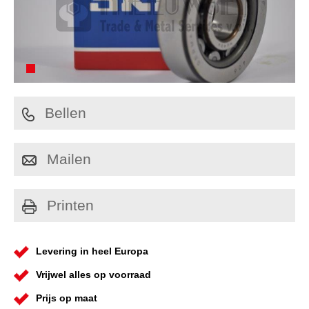
Bellen
Mailen
Printen
Levering in heel Europa
Vrijwel alles op voorraad
Prijs op maat