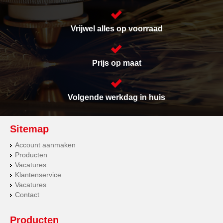
Vrijwel alles op voorraad
Prijs op maat
Volgende werkdag in huis
Sitemap
Account aanmaken
Producten
Vacatures
Klantenservice
Vacatures
Contact
Producten