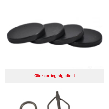
Oliekeerring afgedicht