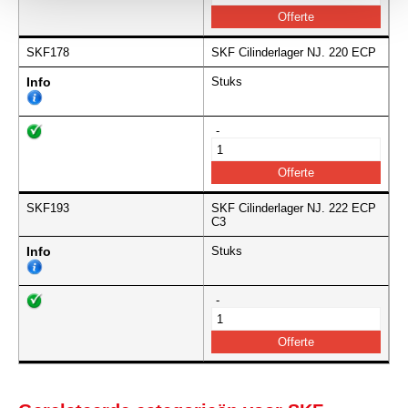
SKF178
SKF Cilinderlager NJ. 220 ECP
Info
Stuks
-
SKF193
SKF Cilinderlager NJ. 222 ECP
C3
Info
Stuks
-