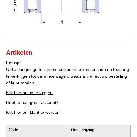
Artikelen
Let op!
U dient ingelogd te zijn om prijzen in te kunnen zien en toegang
te verkrijgen tot de winkelwagen, waarna u direct uw bestelling
af kunt ronden.
Klik hier om in te loggen
Heeft u nog geen account?
Klik hier om klant te worden
Code
Omschrijving