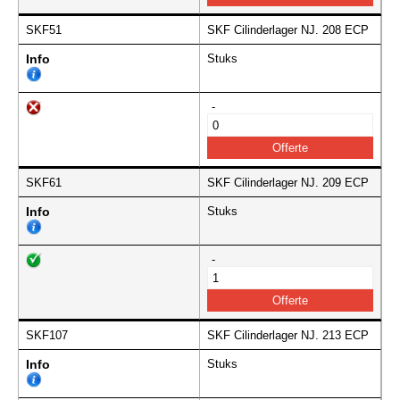
SKF51
SKF Cilinderlager NJ. 208 ECP
Info
Stuks
-
SKF61
SKF Cilinderlager NJ. 209 ECP
Info
Stuks
-
SKF107
SKF Cilinderlager NJ. 213 ECP
Info
Stuks