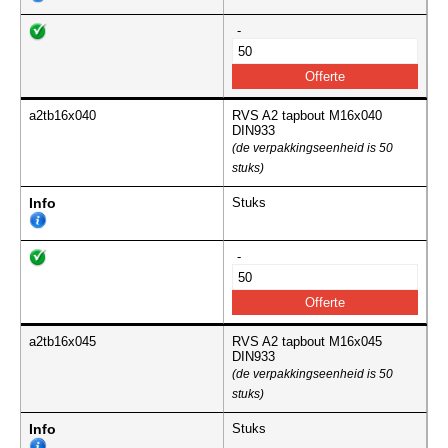
-
a2tb16x040
RVS A2 tapbout M16x040
DIN933
(de verpakkingseenheid is 50
stuks)
Info
Stuks
-
a2tb16x045
RVS A2 tapbout M16x045
DIN933
(de verpakkingseenheid is 50
stuks)
Info
Stuks