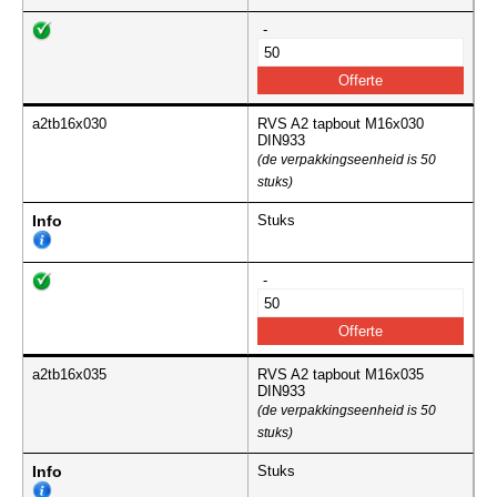
-
a2tb16x030
RVS A2 tapbout M16x030
DIN933
(de verpakkingseenheid is 50
stuks)
Info
Stuks
-
a2tb16x035
RVS A2 tapbout M16x035
DIN933
(de verpakkingseenheid is 50
stuks)
Info
Stuks