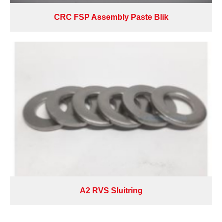
CRC FSP Assembly Paste Blik
A2 RVS Sluitring