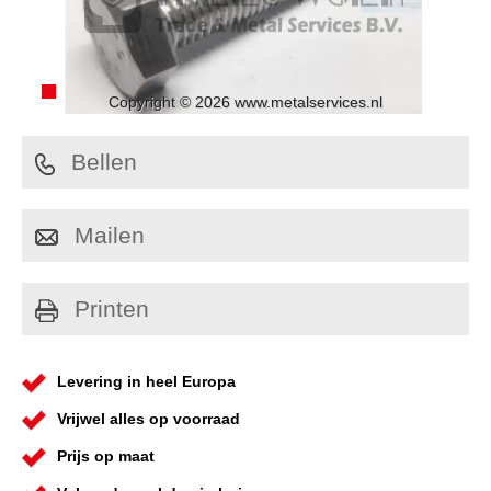
Copyright © 2026 www.metalservices.nl
Bellen
Mailen
Printen
Levering in heel Europa
Vrijwel alles op voorraad
Prijs op maat