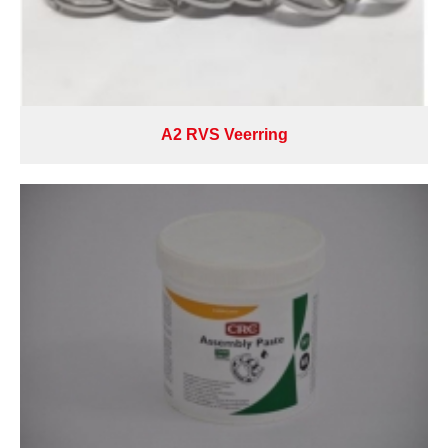
A2 RVS Veerring