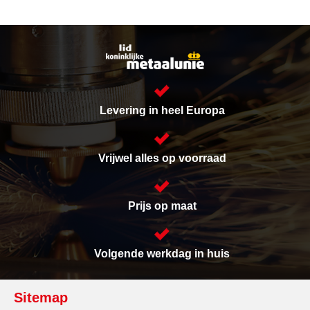
Levering in heel Europa
Vrijwel alles op voorraad
Prijs op maat
Volgende werkdag in huis
Sitemap