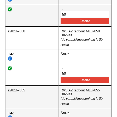
-
a2tb16x050
RVS A2 tapbout M16x050
DIN933
(de verpakkingseenheid is 50
stuks)
Info
Stuks
-
a2tb16x055
RVS A2 tapbout M16x055
DIN933
(de verpakkingseenheid is 50
stuks)
Info
Stuks