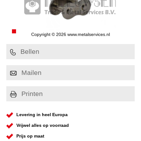
Copyright © 2026 www.metalservices.nl
Bellen
Mailen
Printen
Levering in heel Europa
Vrijwel alles op voorraad
Prijs op maat