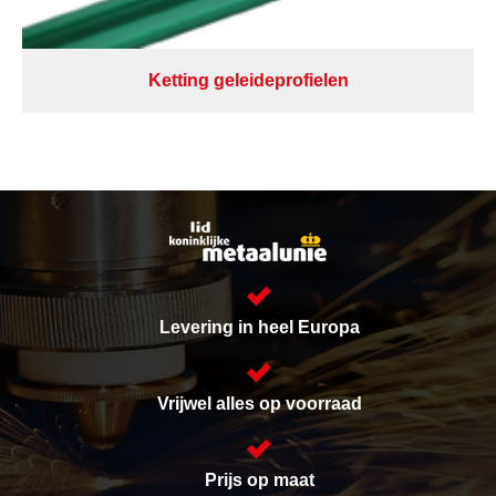
Ketting geleideprofielen
Levering in heel Europa
Vrijwel alles op voorraad
Prijs op maat