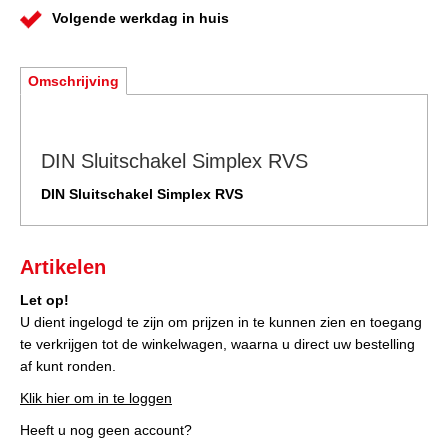
Volgende werkdag in huis
Omschrijving
DIN Sluitschakel Simplex RVS
DIN Sluitschakel Simplex RVS
Artikelen
Let op!
U dient ingelogd te zijn om prijzen in te kunnen zien en toegang
te verkrijgen tot de winkelwagen, waarna u direct uw bestelling
af kunt ronden.
Klik hier om in te loggen
Heeft u nog geen account?