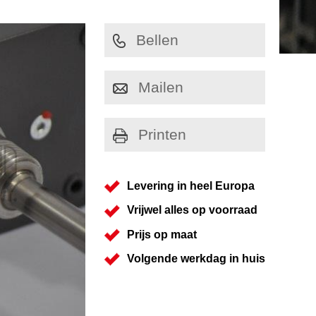
Bellen
Mailen
Printen
Levering in heel Europa
Vrijwel alles op voorraad
Prijs op maat
Volgende werkdag in huis