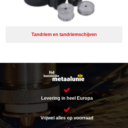
Tandriem en tandriemschijven
Levering in heel Europa
Vrijwel alles op voorraad