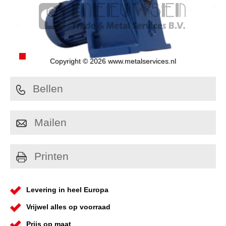
Copyright © 2026 www.metalservices.nl
Bellen
Mailen
Printen
Levering in heel Europa
Vrijwel alles op voorraad
Prijs op maat