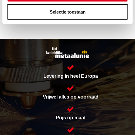
Selectie toestaan
Levering in heel Europa
Vrijwel alles op voorraad
Prijs op maat