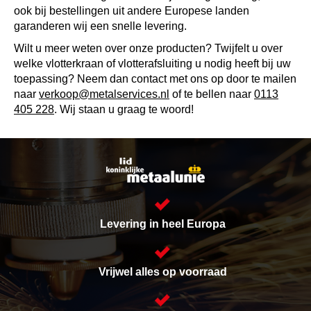
ook bij bestellingen uit andere Europese landen
garanderen wij een snelle levering.
Wilt u meer weten over onze producten? Twijfelt u over
welke vlotterkraan of vlotterafsluiting u nodig heeft bij uw
toepassing? Neem dan contact met ons op door te mailen
naar
verkoop@metalservices.nl
of te bellen naar
0113
405 228
. Wij staan u graag te woord!
Levering in heel Europa
Vrijwel alles op voorraad