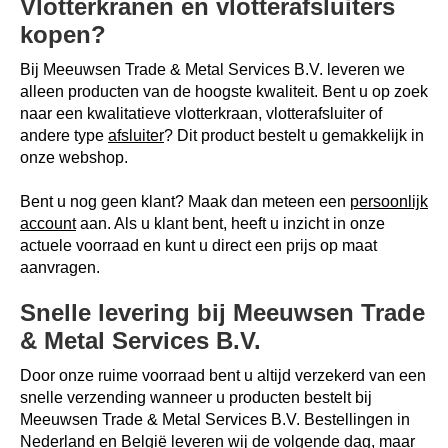
Vlotterkranen en vlotterafsluiters
kopen?
Bij Meeuwsen Trade & Metal Services B.V. leveren we
alleen producten van de hoogste kwaliteit. Bent u op zoek
naar een kwalitatieve vlotterkraan, vlotterafsluiter of
andere type
afsluiter
? Dit product bestelt u gemakkelijk in
onze webshop.
Bent u nog geen klant? Maak dan meteen een
persoonlijk
account
aan. Als u klant bent, heeft u inzicht in onze
actuele voorraad en kunt u direct een prijs op maat
aanvragen.
Snelle levering bij Meeuwsen Trade
& Metal Services B.V.
Door onze ruime voorraad bent u altijd verzekerd van een
snelle verzending wanneer u producten bestelt bij
Meeuwsen Trade & Metal Services B.V. Bestellingen in
Nederland en België leveren wij de volgende dag, maar