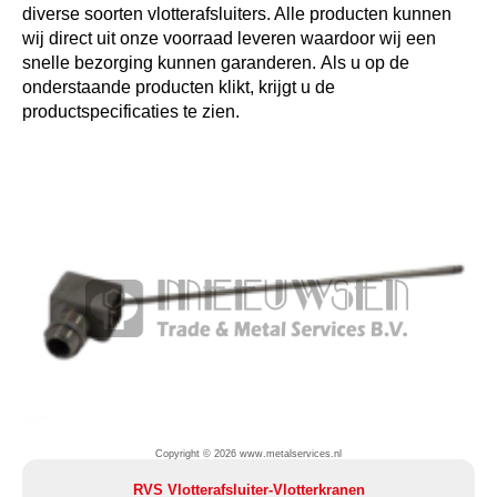
diverse soorten vlotterafsluiters. Alle producten kunnen
wij direct uit onze voorraad leveren waardoor wij een
snelle bezorging kunnen garanderen. Als u op de
onderstaande producten klikt, krijgt u de
productspecificaties te zien.
Copyright © 2026 www.metalservices.nl
RVS Vlotterafsluiter-Vlotterkranen