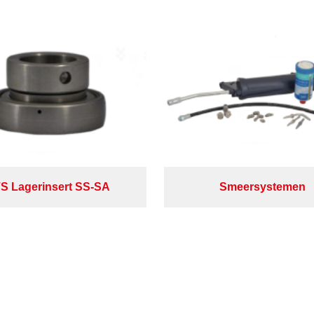
S Lagerinsert SS-SA
Smeersystemen