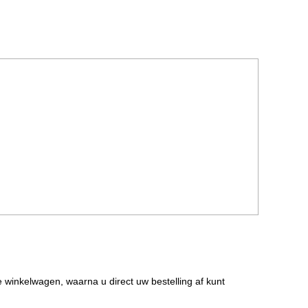
de winkelwagen, waarna u direct uw bestelling af kunt