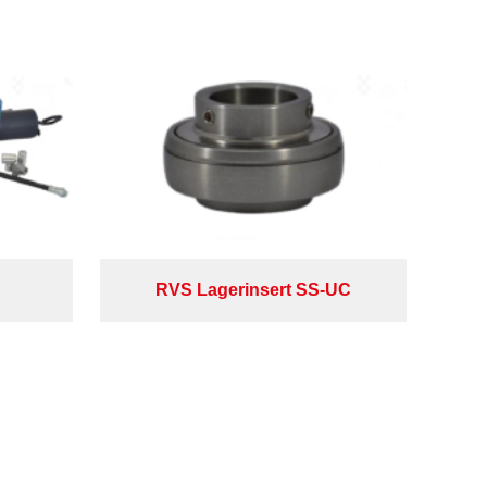
RVS Lagerinsert SS-UC