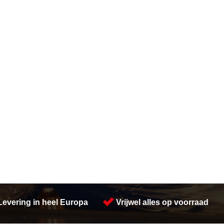
Levering in heel Europa
Vrijwel alles op voorraad