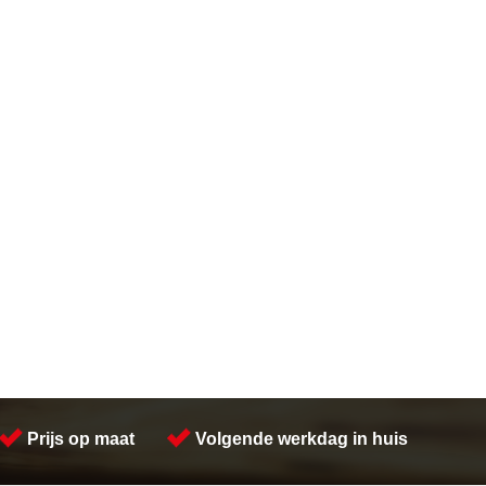
Prijs op maat
Volgende werkdag in huis