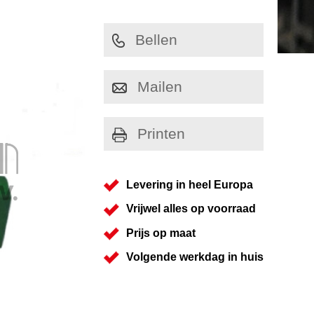
Bellen
Mailen
Printen
Levering in heel Europa
Vrijwel alles op voorraad
Prijs op maat
Volgende werkdag in huis