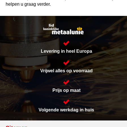
helpen u graag verder.
Levering in heel Europa
Vrijwel alles op voorraad
Prijs op maat
Volgende werkdag in huis