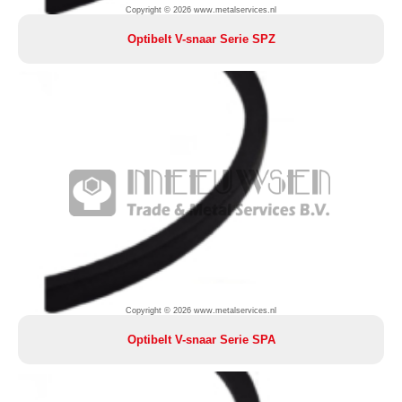
Copyright © 2026 www.metalservices.nl
Optibelt V-snaar Serie SPZ
Copyright © 2026 www.metalservices.nl
Optibelt V-snaar Serie SPA