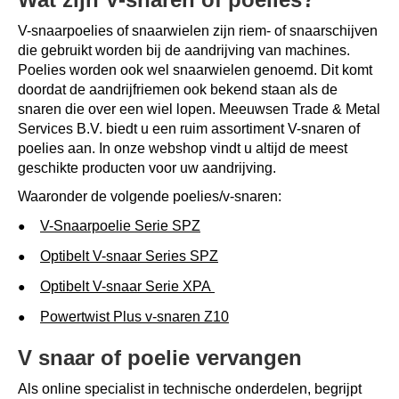
V-snaarpoelies of snaarwielen zijn riem- of snaarschijven
die gebruikt worden bij de aandrijving van machines.
Poelies worden ook wel snaarwielen genoemd. Dit komt
doordat de aandrijfriemen ook bekend staan als de
snaren die over een wiel lopen. Meeuwsen Trade & Metal
Services B.V. biedt u een ruim assortiment V-snaren of
poelies aan. In onze webshop vindt u altijd de meest
geschikte producten voor uw aandrijving.
Waaronder de volgende poelies/v-snaren:
V-Snaarpoelie Serie SPZ
Optibelt V-snaar Series SPZ
Optibelt V-snaar Serie XPA
Powertwist Plus v-snaren Z10
V snaar of poelie vervangen
Als online specialist in technische onderdelen, begrijpt