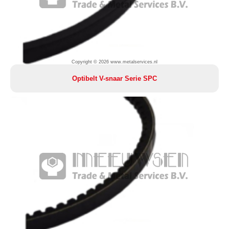
Copyright © 2026 www.metalservices.nl
Optibelt V-snaar Serie SPC