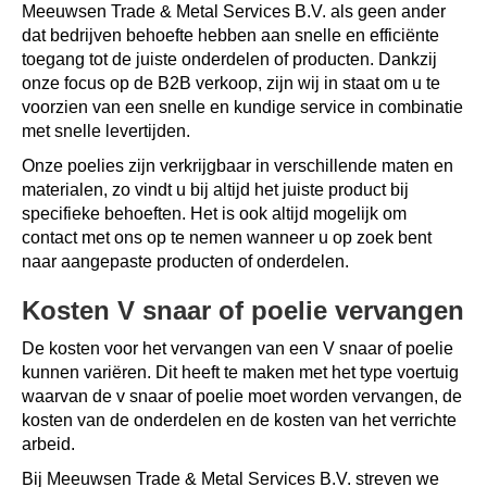
Meeuwsen Trade & Metal Services B.V. als geen ander
dat bedrijven behoefte hebben aan snelle en efficiënte
toegang tot de juiste onderdelen of producten. Dankzij
onze focus op de B2B verkoop, zijn wij in staat om u te
voorzien van een snelle en kundige service in combinatie
met snelle levertijden.
Onze poelies zijn verkrijgbaar in verschillende maten en
materialen, zo vindt u bij altijd het juiste product bij
specifieke behoeften. Het is ook altijd mogelijk om
contact met ons op te nemen wanneer u op zoek bent
naar aangepaste producten of onderdelen.
Kosten V snaar of poelie vervangen
De kosten voor het vervangen van een V snaar of poelie
kunnen variëren. Dit heeft te maken met het type voertuig
waarvan de v snaar of poelie moet worden vervangen, de
kosten van de onderdelen en de kosten van het verrichte
arbeid.
Bij Meeuwsen Trade & Metal Services B.V. streven we