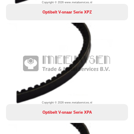
Copyright © 2026 www.metalservices.nl
Optibelt V-snaar Serie XPZ
Copyright © 2026 www.metalservices.nl
Optibelt V-snaar Serie XPA