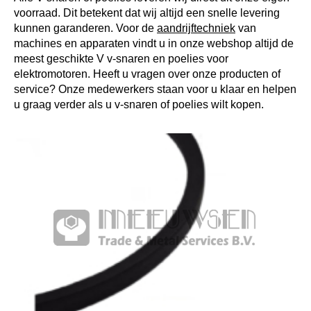
voorraad. Dit betekent dat wij altijd een snelle levering
kunnen garanderen. Voor de
aandrijftechniek
van
machines en apparaten vindt u in onze webshop altijd de
meest geschikte V v-snaren en poelies voor
elektromotoren. Heeft u vragen over onze producten of
service? Onze medewerkers staan voor u klaar en helpen
u graag verder als u v-snaren of poelies wilt kopen.