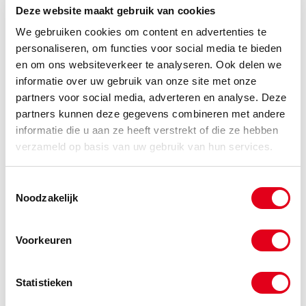
Deze website maakt gebruik van cookies
We gebruiken cookies om content en advertenties te
personaliseren, om functies voor social media te bieden
en om ons websiteverkeer te analyseren. Ook delen we
informatie over uw gebruik van onze site met onze
partners voor social media, adverteren en analyse. Deze
partners kunnen deze gegevens combineren met andere
informatie die u aan ze heeft verstrekt of die ze hebben
verzameld op basis van uw gebruik van hun services.
Copyright © 2026 www.metalservices.nl
PowerTwist Plus v-snaren Z10
Toestemmingsselectie
Noodzakelijk
Voorkeuren
Statistieken