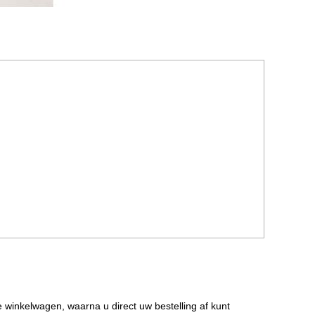
de winkelwagen, waarna u direct uw bestelling af kunt