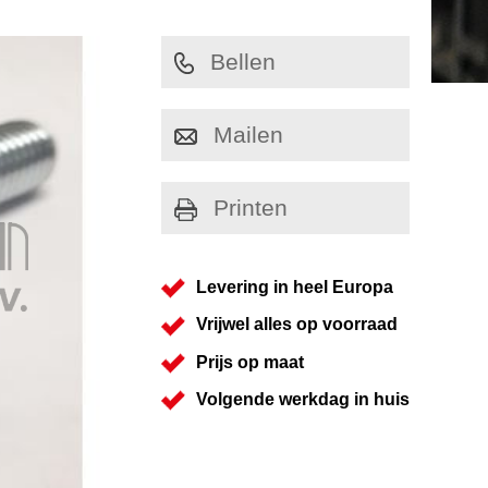
Bellen
Mailen
Printen
Levering in heel Europa
Vrijwel alles op voorraad
Prijs op maat
Volgende werkdag in huis