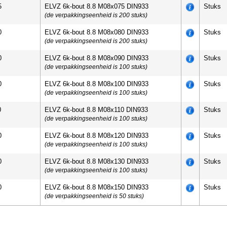
5
ELVZ 6k-bout 8.8 M08x075 DIN933
Stuks
(de verpakkingseenheid is 200 stuks)
0
ELVZ 6k-bout 8.8 M08x080 DIN933
Stuks
(de verpakkingseenheid is 200 stuks)
0
ELVZ 6k-bout 8.8 M08x090 DIN933
Stuks
(de verpakkingseenheid is 100 stuks)
0
ELVZ 6k-bout 8.8 M08x100 DIN933
Stuks
(de verpakkingseenheid is 100 stuks)
0
ELVZ 6k-bout 8.8 M08x110 DIN933
Stuks
(de verpakkingseenheid is 100 stuks)
0
ELVZ 6k-bout 8.8 M08x120 DIN933
Stuks
(de verpakkingseenheid is 100 stuks)
0
ELVZ 6k-bout 8.8 M08x130 DIN933
Stuks
(de verpakkingseenheid is 100 stuks)
0
ELVZ 6k-bout 8.8 M08x150 DIN933
Stuks
(de verpakkingseenheid is 50 stuks)