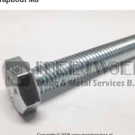
Copyright © 2026 www.metalservices.nl