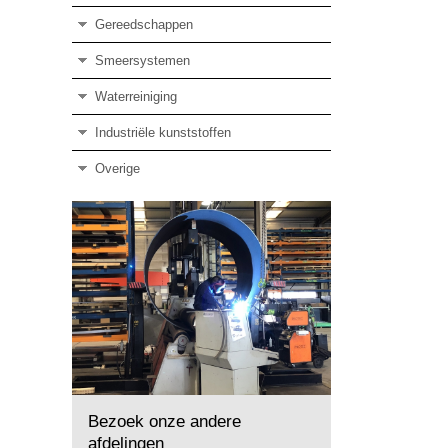
Gereedschappen
Smeersystemen
Waterreiniging
Industriële kunststoffen
Overige
Bezoek onze andere
afdelingen