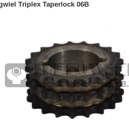
gwiel Triplex Taperlock 06B