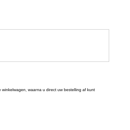
de winkelwagen, waarna u direct uw bestelling af kunt