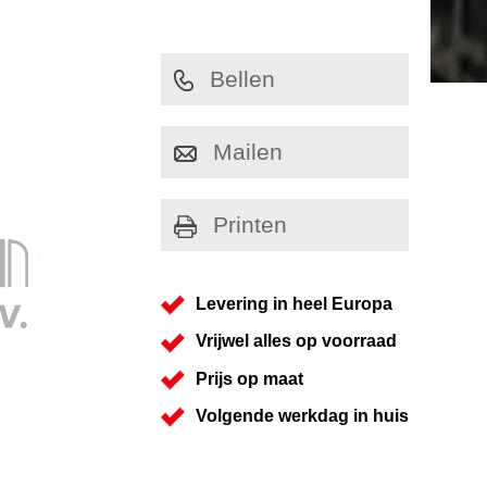
Bellen
Mailen
Printen
Levering in heel Europa
Vrijwel alles op voorraad
Prijs op maat
Volgende werkdag in huis