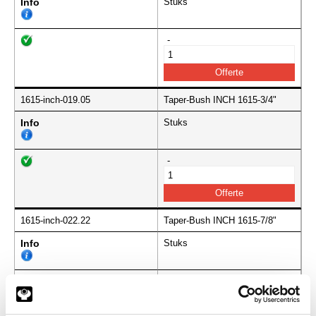
Info
Stuks
-
1615-inch-019.05
Taper-Bush INCH 1615-3/4"
Info
Stuks
-
1615-inch-022.22
Taper-Bush INCH 1615-7/8"
Info
Stuks
-