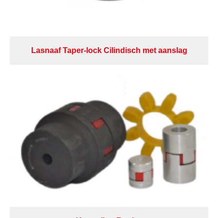
Lasnaaf Taper-lock Cilindisch met aanslag