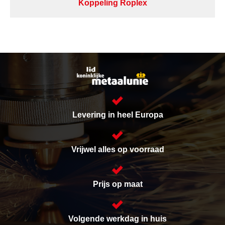
Koppeling Roplex
Levering in heel Europa
Vrijwel alles op voorraad
Prijs op maat
Volgende werkdag in huis