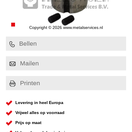
Copyright © 2026 www.metalservices.nl
Bellen
Mailen
Printen
Levering in heel Europa
Vrijwel alles op voorraad
Prijs op maat