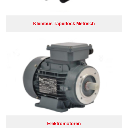
Klembus Taperlock Metrisch
Elektromotoren