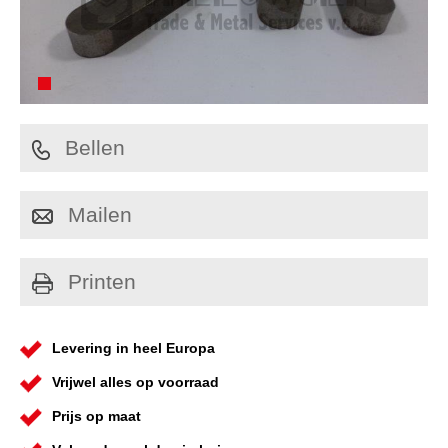
Bellen
Mailen
Printen
Levering in heel Europa
Vrijwel alles op voorraad
Prijs op maat