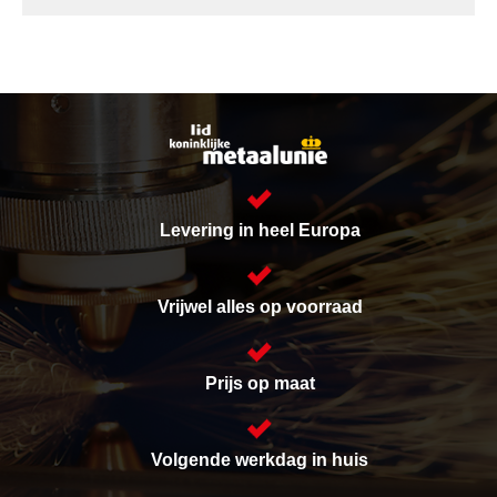
Levering in heel Europa
Vrijwel alles op voorraad
Prijs op maat
Volgende werkdag in huis