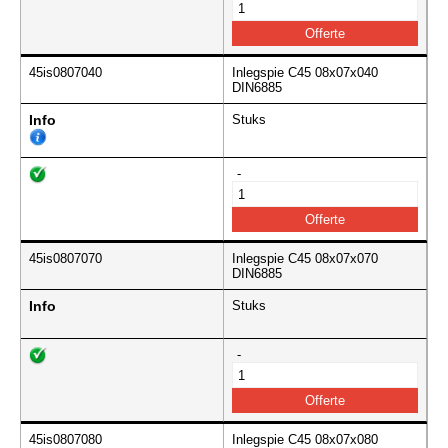
45is0807040
Inlegspie C45 08x07x040
DIN6885
Info
Stuks
-
45is0807070
Inlegspie C45 08x07x070
DIN6885
Info
Stuks
-
45is0807080
Inlegspie C45 08x07x080